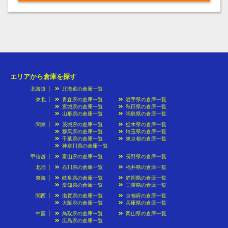
エリアから倉庫を探す
北海道
北海道の倉庫一覧
東北
青森県の倉庫一覧
岩手県の倉庫一覧
宮城県の倉庫一覧
秋田県の倉庫一覧
山形県の倉庫一覧
福島県の倉庫一覧
関東
茨城県の倉庫一覧
栃木県の倉庫一覧
群馬県の倉庫一覧
埼玉県の倉庫一覧
千葉県の倉庫一覧
東京都の倉庫一覧
神奈川県の倉庫一覧
甲信越
富山県の倉庫一覧
長野県の倉庫一覧
北陸
石川県の倉庫一覧
福井県の倉庫一覧
東海
岐阜県の倉庫一覧
静岡県の倉庫一覧
愛知県の倉庫一覧
三重県の倉庫一覧
関西
滋賀県の倉庫一覧
京都府の倉庫一覧
大阪府の倉庫一覧
兵庫県の倉庫一覧
中国
鳥取県の倉庫一覧
岡山県の倉庫一覧
広島県の倉庫一覧