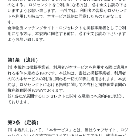
のとする。 ロジセレクトをご利用になる方は、必ず全文お読み下さ
いますようお願い致します。 当社では、利用者の皆様がロジセレク
トを利用した時点で、本サービス規約に同意したものとみなしま
す。
倉庫物流マッチングサイト・ロジセレクトを掲載事業者としてご利
用になる方は、本規約に同意する前に、必ず全文お読み下さいます
ようお願い致します。
第1条 （適用）
(1) 本規約は掲載事業者、利用者が本サービスを利用する際に適用さ
れる条件を定めるものです。本規約は、当社と掲載事業者、利用者
の間の本サービスの利用に関わる一切の関係に適用されます。本規
約は、ロジセレクトにおける掲載に関しての当社と掲載事業者間の
権利義務関係も定めております。
(2) 当社が展開するロジセレクトに関する規定は本規約内に表記し
ております。
第2条 （定義）
(1) 本規約において、「本サービス」とは、当社ウェブサイト、ロジ
セレクトという名称で提供されているサービスであり、物流サービ