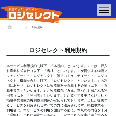
TOP
利用規約
ロジセレクト利用規約
本サービス利用規約（以下、「本規約」といいます。）には、押入
れ産業株式会社（以下、「当社」といいます。）が提供する物流マ
ッチングサイト・ロジセレクト（運送コミュニティサイト「ロジコ
ネクト」機能を含む、以下、「ロジセレクト」といいます。）の利
用にあたり、ロジセレクトに物流情報を掲載する企業（以下、「掲
載事業者」といいます。）、物流機能（倉庫、車両）を探される利
用者（以下、「利用者」といいます。）が遵守する事項及び当社と
掲載事業者間の権利義務関係が定められております。当社が提供す
るサービスを利用されるすべての方に適用されます。掲載事業者、
利用者は、本サービスの利用を開始する前に、本規約の内容を十分
に理解し、これに同意するものとし、かつこれを誠実に遵守するも