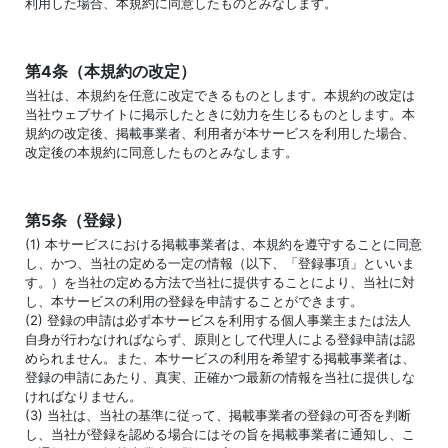
利用した場合、本規約に同意したものとみなします。
第4条（本規約の改定）
当社は、本規約を任意に改定できるものとします。本規約の改定は
当社ウェブサイトに掲示したときに効力を生じるものとします。本
規約の改定後、掲載事業者、利用者が本サービスを利用した場合、
改定後の本規約に同意したものとみなします。
第5条（登録）
(1) 本サービスにおける掲載事業者は、本規約を遵守することに同意
し、かつ、当社の定める一定の情報（以下、「登録事項」といいま
す。）を当社の定める方法で当社に提供することにより、当社に対
し、本サービスの利用の登録を申請することができます。
(2) 登録の申請は必ず本サービスを利用する個人事業主または法人
自身が行わなければならず、原則として代理人による登録申請は認
められません。また、本サービスの利用を希望する掲載事業者は、
登録の申請にあたり、真実、正確かつ最新の情報を当社に提供しな
ければなりません。
(3) 当社は、当社の基準に従って、掲載事業者の登録の可否を判断
し、当社が登録を認める場合にはその旨を掲載事業者に通知し、こ