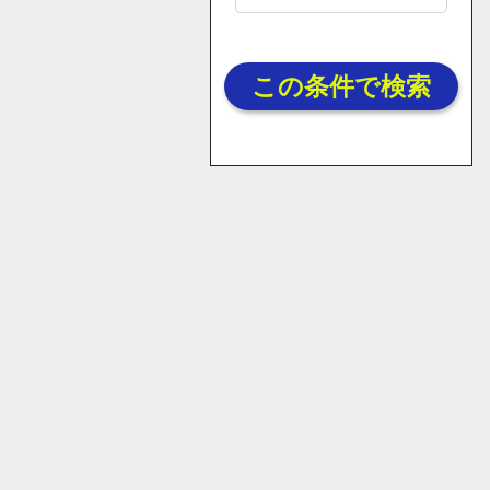
この条件で検索