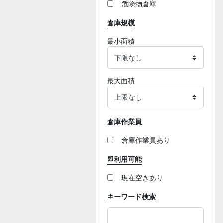
危険物倉庫
倉庫規模
最小面積
最大面積
倉庫作業員
倉庫作業員あり
即利用可能
現在空きあり
キーワード検索