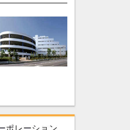
ーポレーション