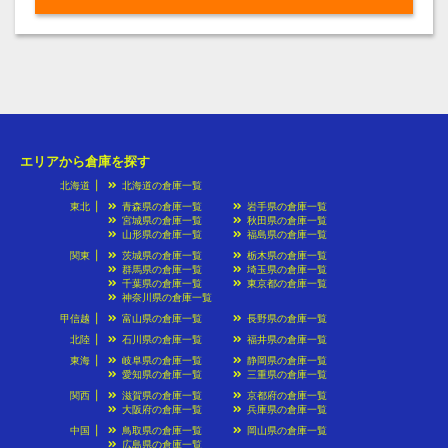
エリアから倉庫を探す
北海道
北海道の倉庫一覧
東北
青森県の倉庫一覧
岩手県の倉庫一覧
宮城県の倉庫一覧
秋田県の倉庫一覧
山形県の倉庫一覧
福島県の倉庫一覧
関東
茨城県の倉庫一覧
栃木県の倉庫一覧
群馬県の倉庫一覧
埼玉県の倉庫一覧
千葉県の倉庫一覧
東京都の倉庫一覧
神奈川県の倉庫一覧
甲信越
富山県の倉庫一覧
長野県の倉庫一覧
北陸
石川県の倉庫一覧
福井県の倉庫一覧
東海
岐阜県の倉庫一覧
静岡県の倉庫一覧
愛知県の倉庫一覧
三重県の倉庫一覧
関西
滋賀県の倉庫一覧
京都府の倉庫一覧
大阪府の倉庫一覧
兵庫県の倉庫一覧
中国
鳥取県の倉庫一覧
岡山県の倉庫一覧
広島県の倉庫一覧