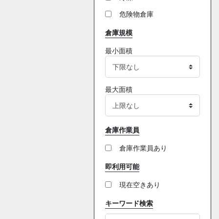
危険物倉庫
倉庫規模
最小面積
最大面積
倉庫作業員
倉庫作業員あり
即利用可能
現在空きあり
キーワード検索