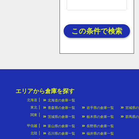
この条件で検索
エリアから倉庫を探す
北海道
北海道の倉庫一覧
東北
青森県の倉庫一覧
岩手県の倉庫一覧
宮城県
関東
茨城県の倉庫一覧
栃木県の倉庫一覧
群馬県
甲信越
富山県の倉庫一覧
長野県の倉庫一覧
北陸
石川県の倉庫一覧
福井県の倉庫一覧