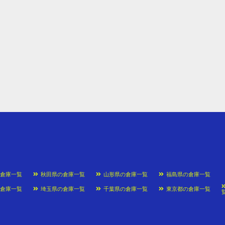
の倉庫一覧
秋田県の倉庫一覧
山形県の倉庫一覧
福島県の倉庫一覧
の倉庫一覧
埼玉県の倉庫一覧
千葉県の倉庫一覧
東京都の倉庫一覧