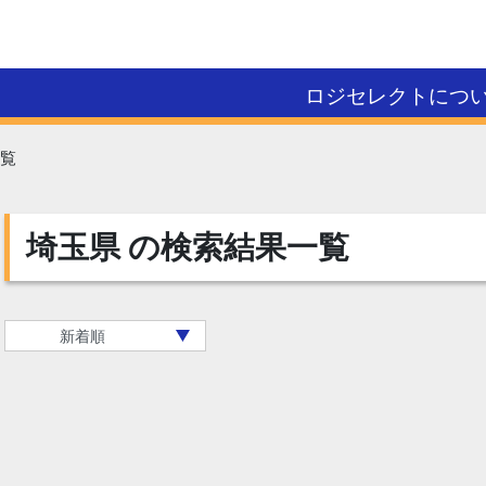
ロジセレクトにつ
覧
埼玉県
の検索結果一覧