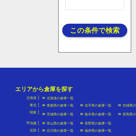
この条件で検索
エリアから倉庫を探す
北海道
北海道の倉庫一覧
東北
青森県の倉庫一覧
岩手県の倉庫一覧
宮城県
関東
茨城県の倉庫一覧
栃木県の倉庫一覧
群馬県
甲信越
富山県の倉庫一覧
長野県の倉庫一覧
北陸
石川県の倉庫一覧
福井県の倉庫一覧