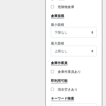
危険物倉庫
倉庫規模
最小面積
最大面積
倉庫作業員
倉庫作業員あり
即利用可能
現在空きあり
キーワード検索