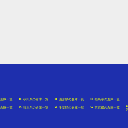
の倉庫一覧
秋田県の倉庫一覧
山形県の倉庫一覧
福島県の倉庫一覧
の倉庫一覧
埼玉県の倉庫一覧
千葉県の倉庫一覧
東京都の倉庫一覧