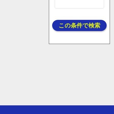
この条件で検索