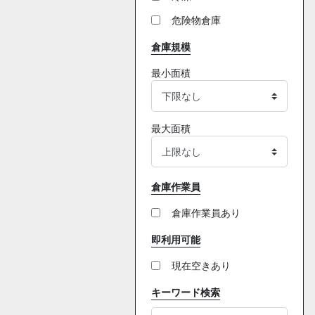
危険物倉庫
倉庫規模
最小面積
最大面積
倉庫作業員
倉庫作業員あり
即利用可能
現在空きあり
キーワード検索