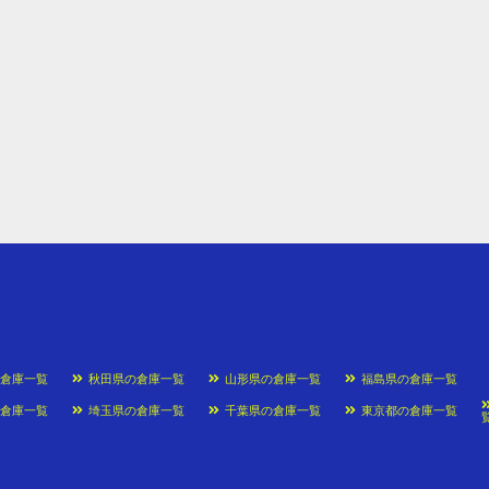
の倉庫一覧
秋田県の倉庫一覧
山形県の倉庫一覧
福島県の倉庫一覧
の倉庫一覧
埼玉県の倉庫一覧
千葉県の倉庫一覧
東京都の倉庫一覧