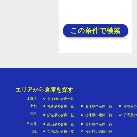
この条件で検索
エリアから倉庫を探す
北海道
北海道の倉庫一覧
東北
青森県の倉庫一覧
岩手県の倉庫一覧
宮城県
関東
茨城県の倉庫一覧
栃木県の倉庫一覧
群馬県
甲信越
富山県の倉庫一覧
長野県の倉庫一覧
北陸
石川県の倉庫一覧
福井県の倉庫一覧