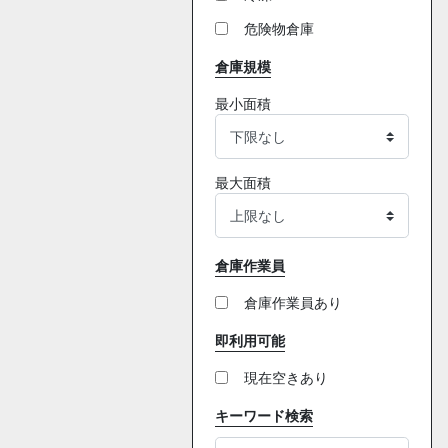
危険物倉庫
倉庫規模
最小面積
最大面積
倉庫作業員
倉庫作業員あり
即利用可能
現在空きあり
キーワード検索