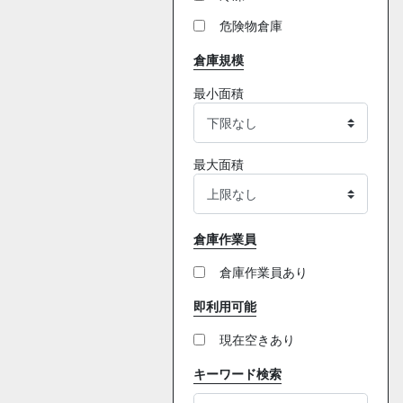
危険物倉庫
倉庫規模
最小面積
最大面積
倉庫作業員
倉庫作業員あり
即利用可能
現在空きあり
キーワード検索