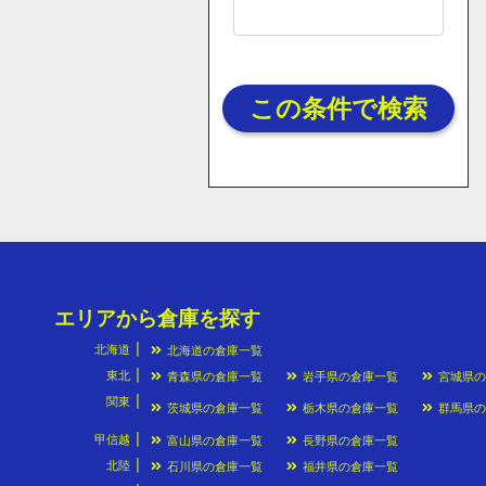
この条件で検索
エリアから倉庫を探す
北海道
北海道の倉庫一覧
東北
青森県の倉庫一覧
岩手県の倉庫一覧
宮城県
関東
茨城県の倉庫一覧
栃木県の倉庫一覧
群馬県
甲信越
富山県の倉庫一覧
長野県の倉庫一覧
北陸
石川県の倉庫一覧
福井県の倉庫一覧