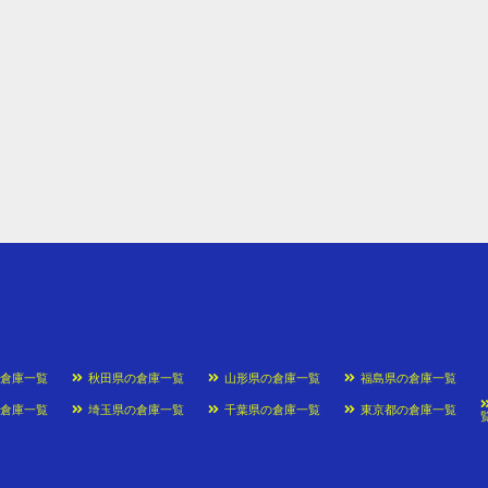
の倉庫一覧
秋田県の倉庫一覧
山形県の倉庫一覧
福島県の倉庫一覧
の倉庫一覧
埼玉県の倉庫一覧
千葉県の倉庫一覧
東京都の倉庫一覧