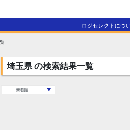
ロジセレクトにつ
覧
埼玉県
の検索結果一覧