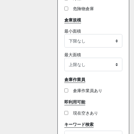
危険物倉庫
倉庫規模
最小面積
最大面積
倉庫作業員
倉庫作業員あり
即利用可能
現在空きあり
キーワード検索