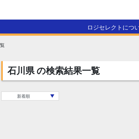
ロジセレクトにつ
覧
石川県
の検索結果一覧