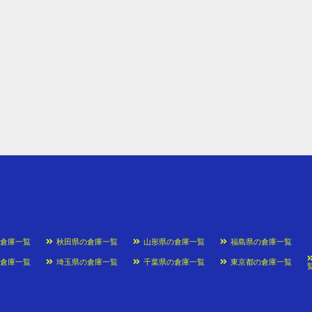
の倉庫一覧
秋田県の倉庫一覧
山形県の倉庫一覧
福島県の倉庫一覧
の倉庫一覧
埼玉県の倉庫一覧
千葉県の倉庫一覧
東京都の倉庫一覧