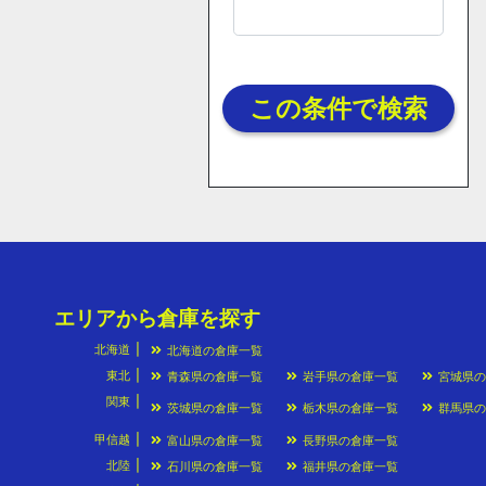
この条件で検索
エリアから倉庫を探す
北海道
北海道の倉庫一覧
東北
青森県の倉庫一覧
岩手県の倉庫一覧
宮城県
関東
茨城県の倉庫一覧
栃木県の倉庫一覧
群馬県
甲信越
富山県の倉庫一覧
長野県の倉庫一覧
北陸
石川県の倉庫一覧
福井県の倉庫一覧