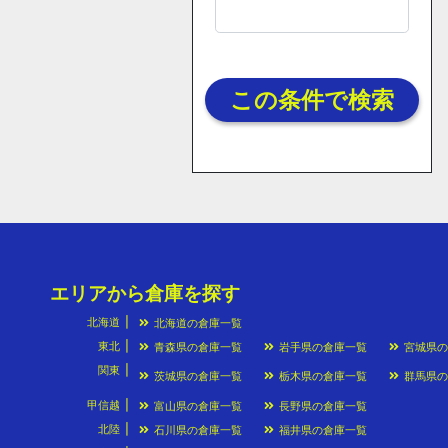
この条件で検索
エリアから倉庫を探す
北海道
北海道の倉庫一覧
東北
青森県の倉庫一覧
岩手県の倉庫一覧
宮城県
関東
茨城県の倉庫一覧
栃木県の倉庫一覧
群馬県
甲信越
富山県の倉庫一覧
長野県の倉庫一覧
北陸
石川県の倉庫一覧
福井県の倉庫一覧