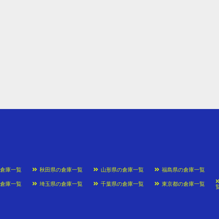
の倉庫一覧
秋田県の倉庫一覧
山形県の倉庫一覧
福島県の倉庫一覧
の倉庫一覧
埼玉県の倉庫一覧
千葉県の倉庫一覧
東京都の倉庫一覧