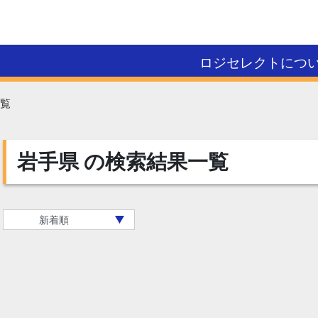
ロジセレクトにつ
覧
岩手県
の検索結果一覧