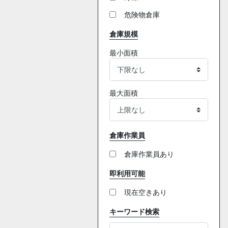
危険物倉庫
倉庫規模
最小面積
最大面積
倉庫作業員
倉庫作業員あり
即利用可能
現在空きあり
キーワード検索