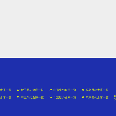
の倉庫一覧
秋田県の倉庫一覧
山形県の倉庫一覧
福島県の倉庫一覧
の倉庫一覧
埼玉県の倉庫一覧
千葉県の倉庫一覧
東京都の倉庫一覧