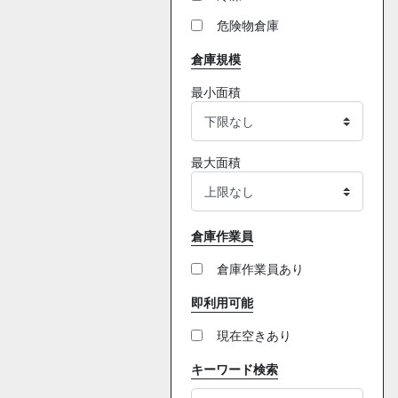
危険物倉庫
倉庫規模
最小面積
最大面積
倉庫作業員
倉庫作業員あり
即利用可能
現在空きあり
キーワード検索