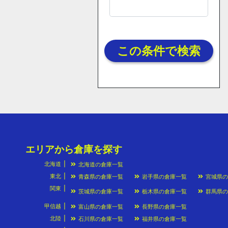
この条件で検索
エリアから倉庫を探す
北海道
北海道の倉庫一覧
東北
青森県の倉庫一覧
岩手県の倉庫一覧
宮城県
関東
茨城県の倉庫一覧
栃木県の倉庫一覧
群馬県
甲信越
富山県の倉庫一覧
長野県の倉庫一覧
北陸
石川県の倉庫一覧
福井県の倉庫一覧