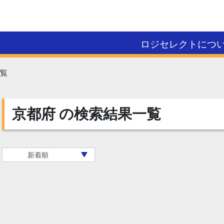
ロジセレクトにつ
覧
京都府
の検索結果一覧