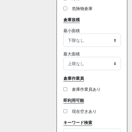
危険物倉庫
倉庫規模
最小面積
最大面積
倉庫作業員
倉庫作業員あり
即利用可能
現在空きあり
キーワード検索