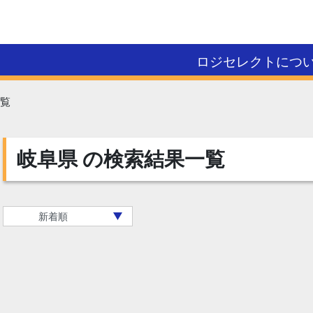
ロジセレクトにつ
覧
岐阜県
の検索結果一覧