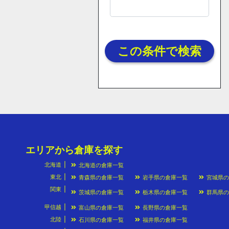
この条件で検索
エリアから倉庫を探す
北海道
北海道の倉庫一覧
東北
青森県の倉庫一覧
岩手県の倉庫一覧
宮城県
関東
茨城県の倉庫一覧
栃木県の倉庫一覧
群馬県
甲信越
富山県の倉庫一覧
長野県の倉庫一覧
北陸
石川県の倉庫一覧
福井県の倉庫一覧