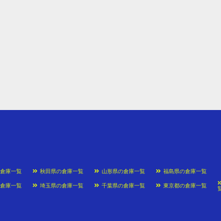
の倉庫一覧
秋田県の倉庫一覧
山形県の倉庫一覧
福島県の倉庫一覧
の倉庫一覧
埼玉県の倉庫一覧
千葉県の倉庫一覧
東京都の倉庫一覧