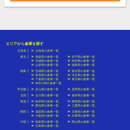
エリアから倉庫を探す
北海道
北海道の倉庫一覧
東北
青森県の倉庫一覧
岩手県の倉庫一覧
宮城県の倉庫一覧
秋田県の倉庫一覧
山形県の倉庫一覧
福島県の倉庫一覧
関東
茨城県の倉庫一覧
栃木県の倉庫一覧
群馬県の倉庫一覧
埼玉県の倉庫一覧
千葉県の倉庫一覧
東京都の倉庫一覧
神奈川県の倉庫一覧
甲信越
富山県の倉庫一覧
長野県の倉庫一覧
北陸
石川県の倉庫一覧
福井県の倉庫一覧
東海
岐阜県の倉庫一覧
静岡県の倉庫一覧
愛知県の倉庫一覧
三重県の倉庫一覧
関西
滋賀県の倉庫一覧
京都府の倉庫一覧
大阪府の倉庫一覧
兵庫県の倉庫一覧
中国
鳥取県の倉庫一覧
岡山県の倉庫一覧
広島県の倉庫一覧