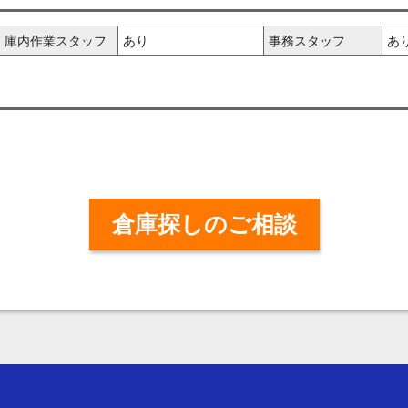
庫内作業スタッフ
あり
事務スタッフ
あ
倉庫探しのご相談