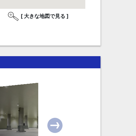
[ 大きな地図で見る ]