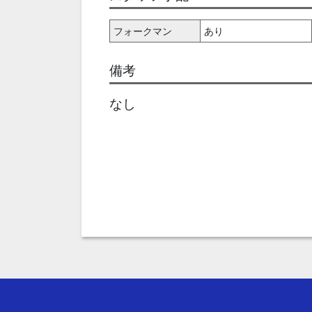
フォークマン
あり
備考
なし