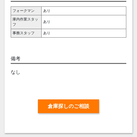
フォークマン
あり
庫内作業スタッ
あり
フ
事務スタッフ
あり
備考
なし
倉庫探しのご相談